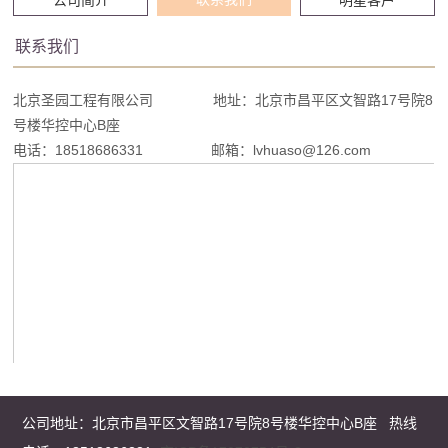
联系我们
北京圣园工程有限公司
地址：北京市昌平区文智路17号院8
号楼华控中心B座
电话：18518686331
邮箱：lvhuaso@126.com
公司地址：
北京市昌平区文智路17号院8号楼华控中心B座
热线