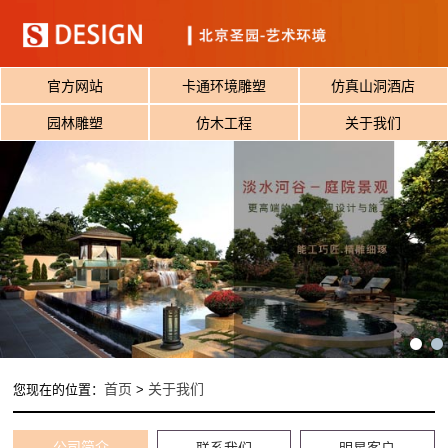
官方网站
卡通环境雕塑
仿真山洞酒店
园林雕塑
仿木工程
关于我们
首页
关于我们
您现在的位置：
>
公司简介
联系我们
明星客户