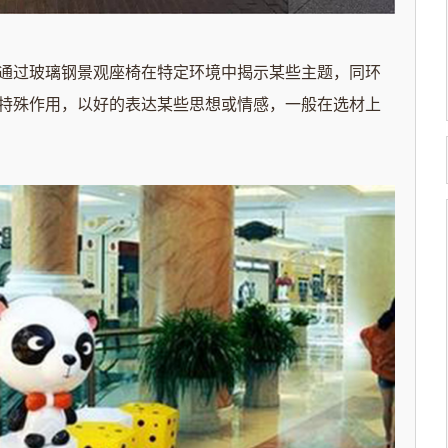
过玻璃钢景观座椅在特定环境中揭示某些主题，同环
特殊作用，以好的表达某些思想或情感，一般在选材上