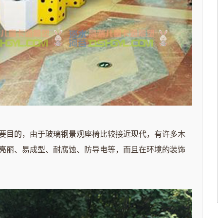
目的，由于玻璃钢景观座椅比较接近现代，有许多木
亮丽、易成型、耐腐蚀、防导电等，而且在环境的装饰