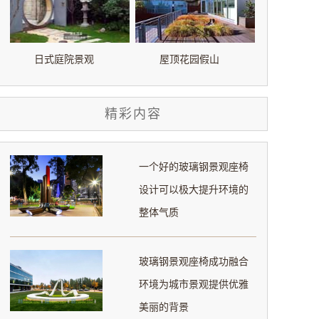
日式庭院景观
屋顶花园假山
精彩内容
一个好的玻璃钢景观座椅
设计可以极大提升环境的
整体气质
玻璃钢景观座椅成功融合
环境为城市景观提供优雅
美丽的背景