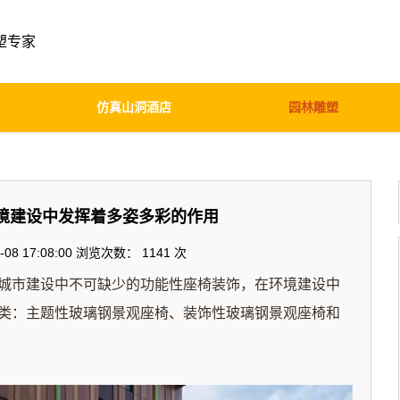
塑专家
仿真山洞酒店
园林雕塑
境建设中发挥着多姿多彩的作用
08 17:08:00 浏览次数：
1141 次
城市建设中不可缺少的功能性座椅装饰，在环境建设中
类：主题性玻璃钢景观座椅、装饰性玻璃钢景观座椅和