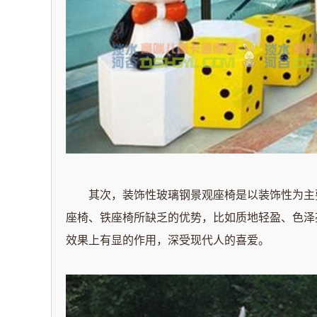
其次，装饰性玻璃钢景观座椅是以装饰性为主要
座椅、铁座椅所缺乏的优势，比如质地轻盈、色泽
效果上有显的作用，深受现代人的喜爱。