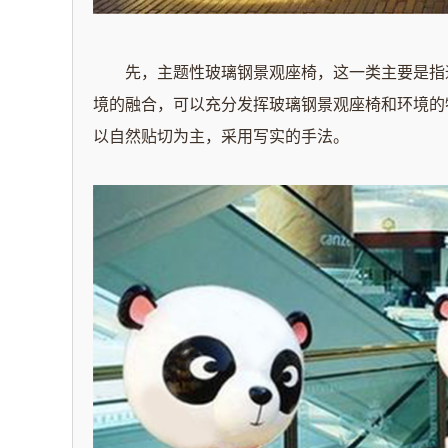
先，主题性玻璃钢景观座椅，这一类主要是指通
境的融合，可以充分发挥玻璃钢景观座椅和环境的
以自然贴切为主，采用写实的手法。