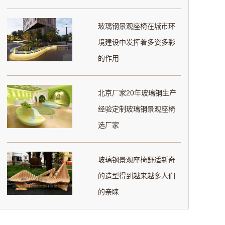
玻璃钢景观座椅在城市环
境建设中发挥着多姿多彩
的作用
北京厂家20年玻璃钢生产
经验定制玻璃钢景观座椅
选厂家
玻璃钢景观座椅舒适新奇
的造型得到越来越多人们
的亲睐