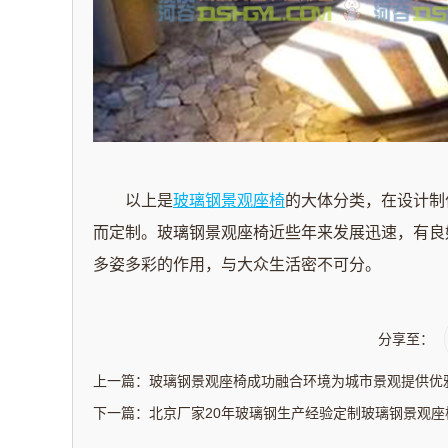
以上是
玻璃钢景观座椅
的大体分类，在设计制
而定制。玻璃钢景观座椅近些年来发展迅速，有良
多姿多彩的作用，与大众生活密不可分。
分享至：
上一篇：
玻璃钢景观座椅成功融合环境为城市景观提供优
下一篇：
北京厂家20年玻璃钢生产经验定制玻璃钢景观座