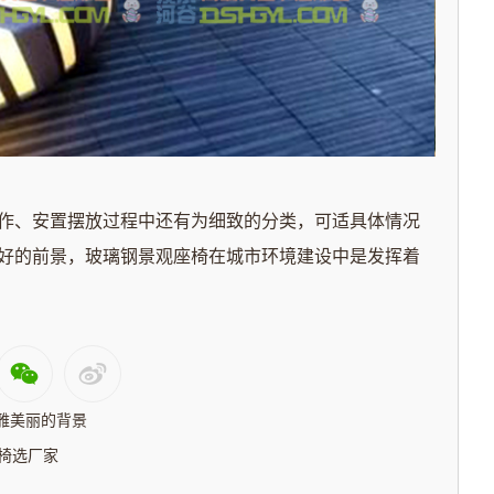
作、安置摆放过程中还有为细致的分类，可适具体情况
好的前景，玻璃钢景观座椅在城市环境建设中是发挥着
雅美丽的背景
椅选厂家