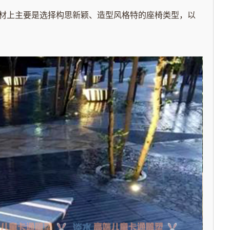
上主要是选择构思新颖、造型风格特的座椅类型，以
。