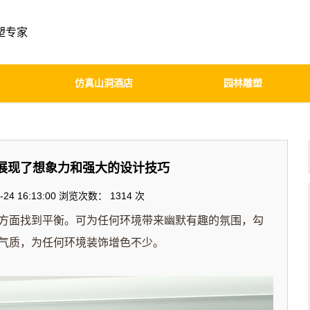
塑专家
仿真山洞酒店
园林雕塑
展现了想象力和强大的设计技巧
24 16:13:00 浏览次数：
1314 次
方面找到平衡。可为任何环境带来幽默有趣的氛围，勾
气质，为任何环境装饰增色不少。