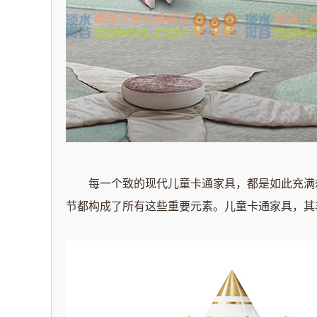
每一个致的现代儿童卡通家具，都是如此充满
节都构成了所有这些重要元素。儿童卡通家具，其