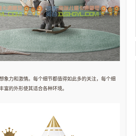
想象力和激情。每个细节都值得如此多的关注，每个细
丰富的外形使其适合各种环境。