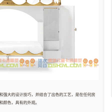
和强大的设计技巧，并结合了出色的工艺，是在任何房
和颜色，具有的外观。