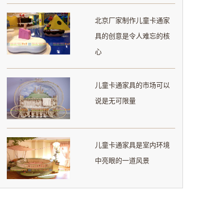
北京厂家制作儿童卡通家
具的创意是令人难忘的核
心
儿童卡通家具的市场可以
说是无可限量
儿童卡通家具是室内环境
中亮眼的一道风景