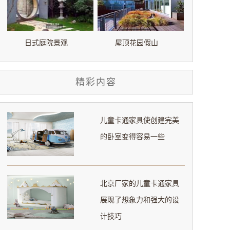
日式庭院景观
屋顶花园假山
精彩内容
儿童卡通家具使创建完美
的卧室变得容易一些
北京厂家的儿童卡通家具
展现了想象力和强大的设
计技巧